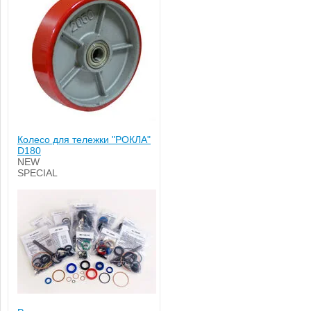
Колесо для тележки "РОКЛА"
D180
NEW
SPECIAL