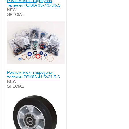
Ремкомплект гидроузла
тележки РОКЛА 35х43х5/6,5
NEW
SPECIAL
.
Ремкомплект гидроузла
тележки РОКЛА 41.5x31.5-6
NEW
SPECIAL