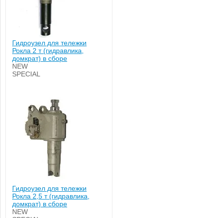
Гидроузел для тележки
Рокла 2 т (гидравлика,
домкрат) в сборе
NEW
SPECIAL
Гидроузел для тележки
Рокла 2,5 т (гидравлика,
домкрат) в сборе
NEW