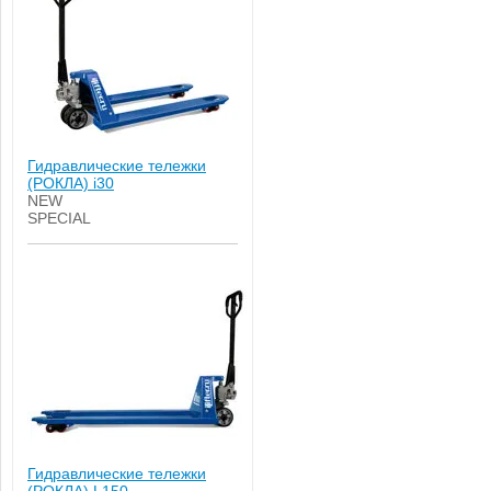
Гидравлические тележки
(РОКЛА) i30
NEW
SPECIAL
Гидравлические тележки