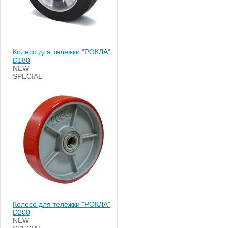
Колесо для тележки "РОКЛА"
D180
NEW
SPECIAL
Колесо для тележки "РОКЛА"
D200
NEW