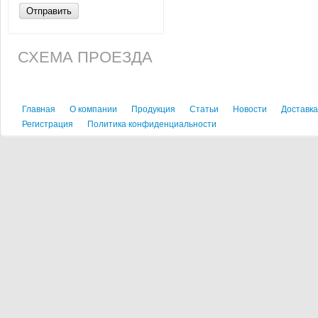
Отправить
СХЕМА ПРОЕЗДА
Главная
О компании
Продукция
Статьи
Новости
Доставка
Регистрация
Политика конфиденциальности