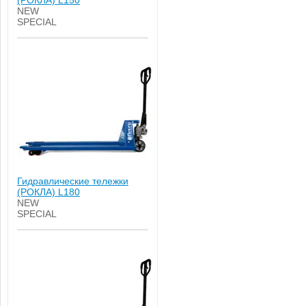
(РОКЛА) L150
NEW
SPECIAL
Гидравлические тележки
(РОКЛА) L180
NEW
SPECIAL