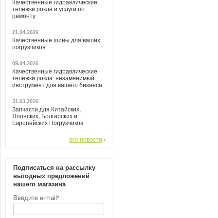
Качественные гидравлические
тележки рокла и услуги по
ремонту
21.04.2026
Качественные шины для ваших
погрузчиков
09.04.2026
Качественные гидравлические
тележки рокла: незаменимый
инструмент для вашего бизнеса
31.03.2026
Запчасти для Китайских,
Японских, Болгарских и
Европейских Погрузчиков
все новости
Подписаться на рассылку
выгодных предложений
нашего магазина
Введите e-mail
*