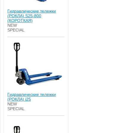
Гидравлические тележки
(РОКЛА) S25-800
(КОРОТКАЯ)
NEW
SPECIAL
Гидравлические тележки
(РОКЛА) i25
NEW
SPECIAL