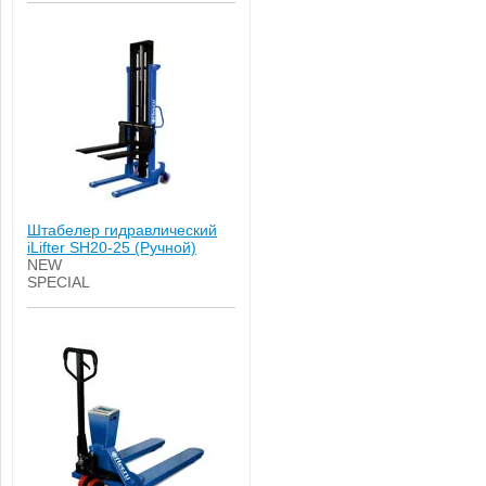
Штабелер гидравлический
iLifter SH20-25 (Ручной)
NEW
SPECIAL