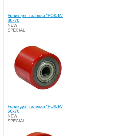
Ролик для тележки "РОКЛА"
80х70
NEW
SPECIAL
Ролик для тележки "РОКЛА"
60х70
NEW
SPECIAL