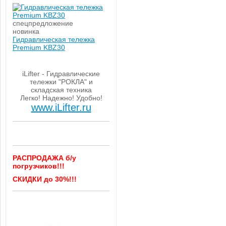
спецпредложение
новинка
Гидравлическая тележка
Premium KBZ30
iLifter - Гидравлические
тележки "РОКЛА" и
складская техника
Легко! Надежно! Удобно!
www.iLifter.ru
РАСПРОДАЖА б/у
погрузчиков!!!
СКИДКИ до 30%!!!