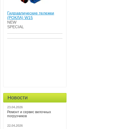
Гидравлические тележки
(РОКЛА) W15
NEW
SPECIAL
Новости
23.04.2026
Ремонт и сервис вилочных
погрузчиков
22.04.2026