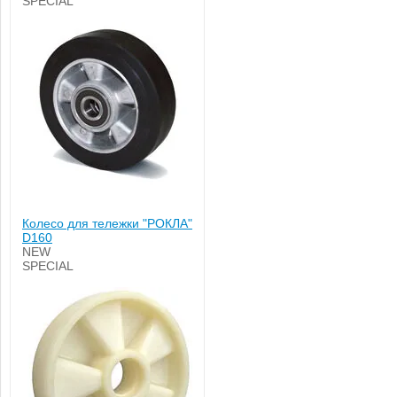
SPECIAL
Колесо для тележки "РОКЛА"
D160
NEW
SPECIAL