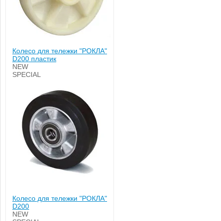
Колесо для тележки "РОКЛА"
D200 пластик
NEW
SPECIAL
Колесо для тележки "РОКЛА"
D200
NEW