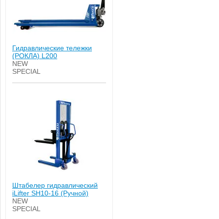
Гидравлические тележки
(РОКЛА) L200
NEW
SPECIAL
Штабелер гидравлический
iLifter SH10-16 (Ручной)
NEW
SPECIAL