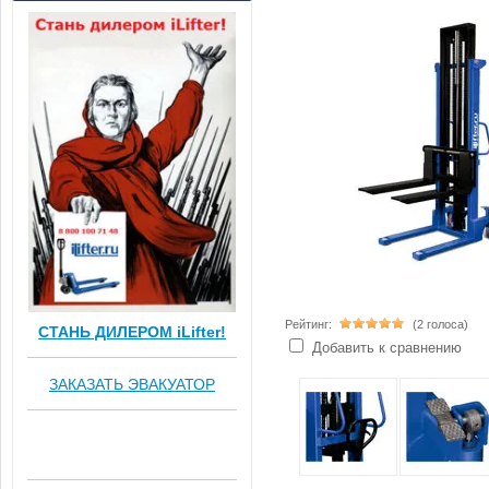
Рейтинг:
(2 голоса)
СТАНЬ ДИЛЕРОМ iLifter!
Добавить к сравнению
ЗАКАЗАТЬ ЭВАКУАТОР