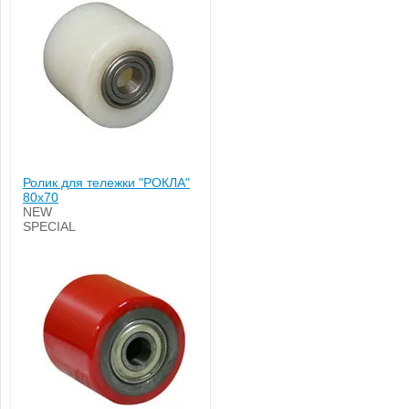
Ролик для тележки "РОКЛА"
80х70
NEW
SPECIAL